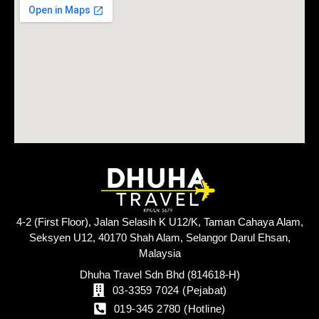
4-2 (First Floor), Jalan Selasih K U12/K, Taman Cahaya Alam,
Seksyen U12, 40170 Shah Alam, Selangor Darul Ehsan,
Malaysia
Dhuha Travel Sdn Bhd (814618-H)
03-3359 7024 (Pejabat)
019-345 2780 (Hotline)