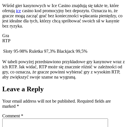
Wśród gier kasynowych w Ice Casino znajdują się także te, które
oferują
ice
casino kod promocyjny bez depozytu. Oznacza to, że
gracze mogą zacząć grać bez konieczności wpłacania pieniędzy, co
jest idealne dla tych, którzy chcą spróbować swoich sił w kasynie
bez ryzyka.
Gra
RTP
Sloty
95-98%
Ruletka
97,3%
Blackjack
99,5%
W tabeli powyżej przedstawiono przykładowe gry kasynowe wraz z
ich RTP. Jak widać, RTP może się znacznie różnić w zależności od
gry, co oznacza, że gracze powinni wybierać gry z wysokim RTP,
aby zwiększyć swoje szanse na wygraną.
Leave a Reply
Your email address will not be published.
Required fields are
marked
*
Comment
*