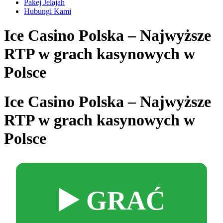
Pakej Jelajah
Hubungi Kami
Ice Casino Polska – Najwyższe
RTP w grach kasynowych w
Polsce
Ice Casino Polska – Najwyższe
RTP w grach kasynowych w
Polsce
▶️ GRAĆ