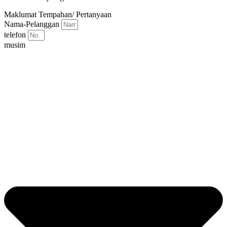
Maklumat Tempahan/ Pertanyaan
Nama-Pelanggan
telefon
musim