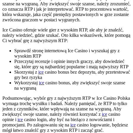
szanse na wygraną. Aby zwiększyć swoje szanse, należy zrozumieć,
co oznacza RTP i jak je interpretować. RTP to procentowa wartość,
która wskazuje, jaka część pieniędzy postawionych w grze zostanie
zwrócona graczom w postaci wygranych.
Ice Casino oferuje wiele gier z wysokim RTP, ale aby je znaleźć,
należy wiedzieć, gdzie szukać. Oto kilka wskazówek, które pomogą
Ci wybrać grę z najwyższym RTP:
Sprawdź stronę internetową Ice Casino i wyszukaj gry z
wysokim RTP
Przeczytaj recenzje i opinie innych graczy, aby dowiedzieć
się, które gry są najbardziej popularne i mają najwyższy RTP
Skorzystaj z
ice
casino bonus bez depozytu, aby przetestować
gry bez ryzyka
Wykorzystaj
ice
casino bonus, aby zwiększyć swoje szanse
na wygraną
Podsumowując, wybór gry z najwyższym RTP w Ice Casino Polska
wymaga trochę wysiłku i badań. Należy pamiętać, że RTP to tylko
jeden z czynników, które wpływają na szanse na wygraną. Aby
zwiększyć swoje szanse, należy również korzystać z
ice
casino
opinie i
ice
casino login, aby być na bieżąco z nowościami i
promocjami. Po zalogowaniu się na
ice
casino logowanie, będziesz
mógł łatwo znaleźć gry z wysokim RTP i zacząć grać.