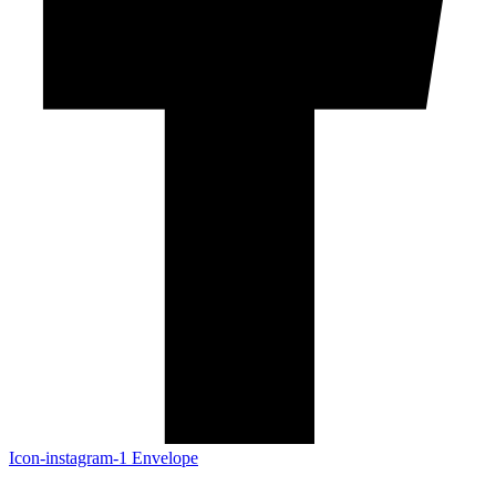
Icon-instagram-1
Envelope