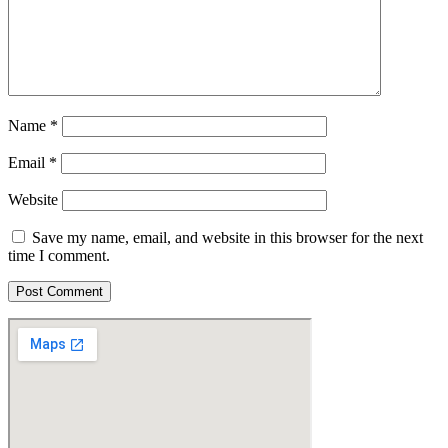
Name
*
Email
*
Website
Save my name, email, and website in this browser for the next
time I comment.