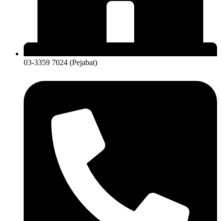
03-3359 7024 (Pejabat)