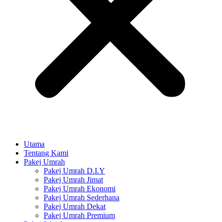
Utama
Tentang Kami
Pakej Umrah
Pakej Umrah D.I.Y
Pakej Umrah Jimat
Pakej Umrah Ekonomi
Pakej Umrah Sederhana
Pakej Umrah Dekat
Pakej Umrah Premium