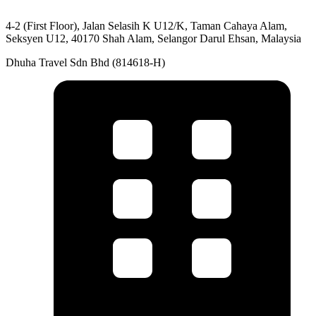
4-2 (First Floor), Jalan Selasih K U12/K, Taman Cahaya Alam,
Seksyen U12, 40170 Shah Alam, Selangor Darul Ehsan, Malaysia
Dhuha Travel Sdn Bhd (814618-H)