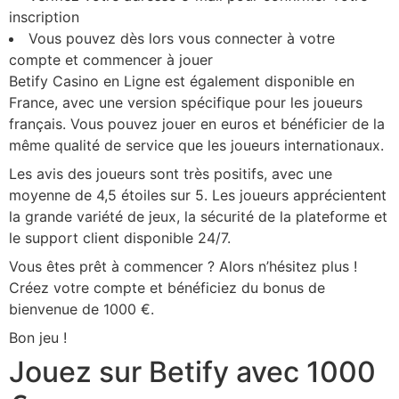
inscription
Vous pouvez dès lors vous connecter à votre
compte et commencer à jouer
Betify Casino en Ligne est également disponible en
France, avec une version spécifique pour les joueurs
français. Vous pouvez jouer en euros et bénéficier de la
même qualité de service que les joueurs internationaux.
Les avis des joueurs sont très positifs, avec une
moyenne de 4,5 étoiles sur 5. Les joueurs apprécientent
la grande variété de jeux, la sécurité de la plateforme et
le support client disponible 24/7.
Vous êtes prêt à commencer ? Alors n’hésitez plus !
Créez votre compte et bénéficiez du bonus de
bienvenue de 1000 €.
Bon jeu !
Jouez sur Betify avec 1000