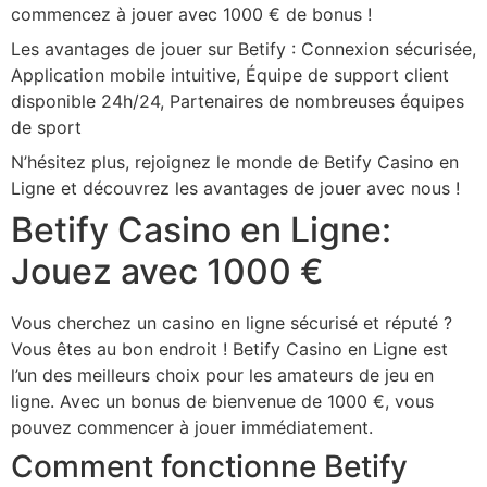
commencez à jouer avec 1000 € de bonus !
Les avantages de jouer sur Betify : Connexion sécurisée,
Application mobile intuitive, Équipe de support client
disponible 24h/24, Partenaires de nombreuses équipes
de sport
N’hésitez plus, rejoignez le monde de Betify Casino en
Ligne et découvrez les avantages de jouer avec nous !
Betify Casino en Ligne:
Jouez avec 1000 €
Vous cherchez un casino en ligne sécurisé et réputé ?
Vous êtes au bon endroit ! Betify Casino en Ligne est
l’un des meilleurs choix pour les amateurs de jeu en
ligne. Avec un bonus de bienvenue de 1000 €, vous
pouvez commencer à jouer immédiatement.
Comment fonctionne Betify