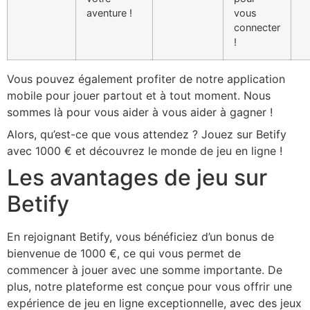
aventure !
vous
connecter
!
Vous pouvez également profiter de notre application
mobile pour jouer partout et à tout moment. Nous
sommes là pour vous aider à vous aider à gagner !
Alors, qu’est-ce que vous attendez ? Jouez sur Betify
avec 1000 € et découvrez le monde de jeu en ligne !
Les avantages de jeu sur
Betify
En rejoignant Betify, vous bénéficiez d’un bonus de
bienvenue de 1000 €, ce qui vous permet de
commencer à jouer avec une somme importante. De
plus, notre plateforme est conçue pour vous offrir une
expérience de jeu en ligne exceptionnelle, avec des jeux