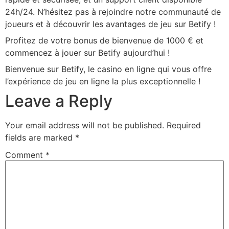
24h/24. N’hésitez pas à rejoindre notre communauté de
joueurs et à découvrir les avantages de jeu sur Betify !
Profitez de votre bonus de bienvenue de 1000 € et
commencez à jouer sur Betify aujourd’hui !
Bienvenue sur Betify, le casino en ligne qui vous offre
l’expérience de jeu en ligne la plus exceptionnelle !
Leave a Reply
Your email address will not be published.
Required
fields are marked
*
Comment
*