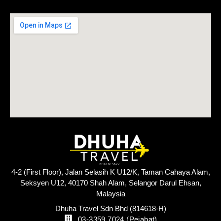
4-2 (First Floor), Jalan Selasih K U12/K, Taman Cahaya Alam,
Seksyen U12, 40170 Shah Alam, Selangor Darul Ehsan,
Malaysia
Dhuha Travel Sdn Bhd (814618-H)
03-3359 7024 (Pejabat)